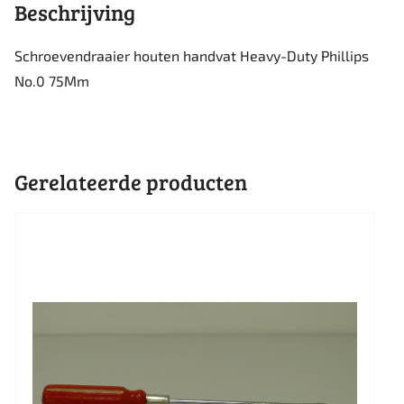
Beschrijving
Schroevendraaier houten handvat Heavy-Duty Phillips
No.0 75Mm
Gerelateerde producten