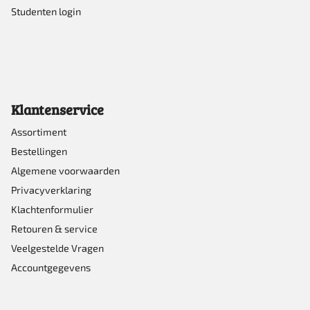
Studenten login
Klantenservice
Assortiment
Bestellingen
Algemene voorwaarden
Privacyverklaring
Klachtenformulier
Retouren & service
Veelgestelde Vragen
Accountgegevens