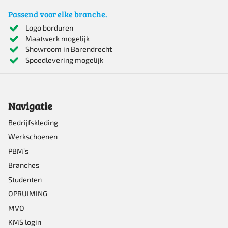
Passend voor elke branche.
Logo borduren
Maatwerk mogelijk
Showroom in Barendrecht
Spoedlevering mogelijk
Navigatie
Bedrijfskleding
Werkschoenen
PBM’s
Branches
Studenten
OPRUIMING
MVO
KMS login