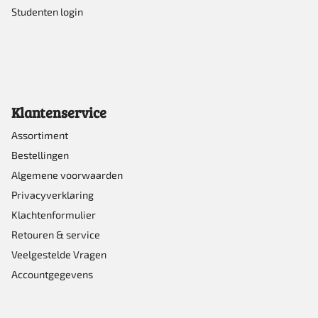
Studenten login
Klantenservice
Assortiment
Bestellingen
Algemene voorwaarden
Privacyverklaring
Klachtenformulier
Retouren & service
Veelgestelde Vragen
Accountgegevens