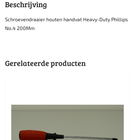
Beschrijving
Schroevendraaier houten handvat Heavy-Duty Phillips
No.4 200Mm
Gerelateerde producten