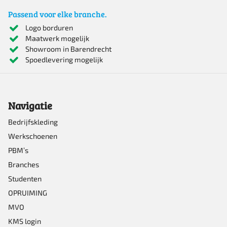
Passend voor elke branche.
Logo borduren
Maatwerk mogelijk
Showroom in Barendrecht
Spoedlevering mogelijk
Navigatie
Bedrijfskleding
Werkschoenen
PBM’s
Branches
Studenten
OPRUIMING
MVO
KMS login