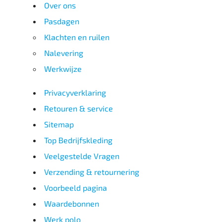
Over ons
Pasdagen
Klachten en ruilen
Nalevering
Werkwijze
Privacyverklaring
Retouren & service
Sitemap
Top Bedrijfskleding
Veelgestelde Vragen
Verzending & retournering
Voorbeeld pagina
Waardebonnen
Werk polo