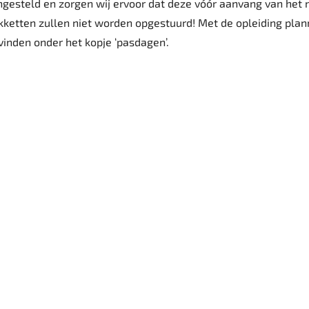
esteld en zorgen wij ervoor dat deze vóór aanvang van het 
ketten zullen niet worden opgestuurd! Met de opleiding plan
. vinden onder het kopje ‘pasdagen’.