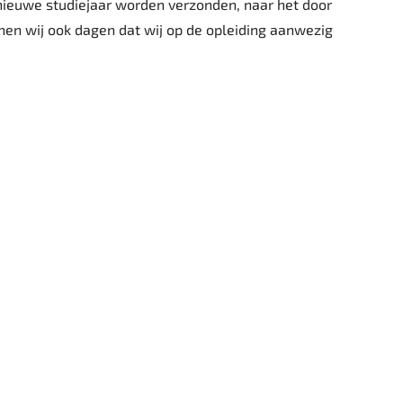
nieuwe studiejaar worden verzonden, naar het door
nen wij ook dagen dat wij op de opleiding aanwezig