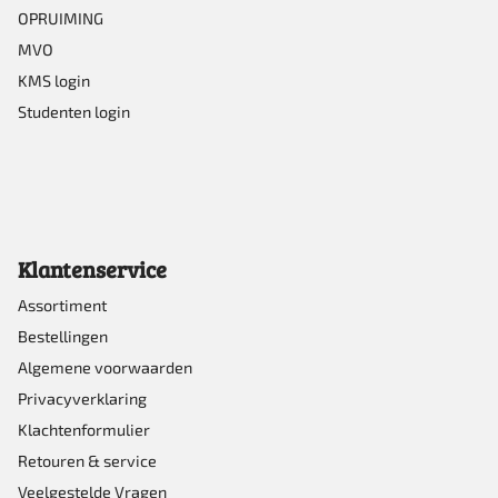
OPRUIMING
MVO
KMS login
Studenten login
Klantenservice
Assortiment
Bestellingen
Algemene voorwaarden
Privacyverklaring
Klachtenformulier
Retouren & service
Veelgestelde Vragen