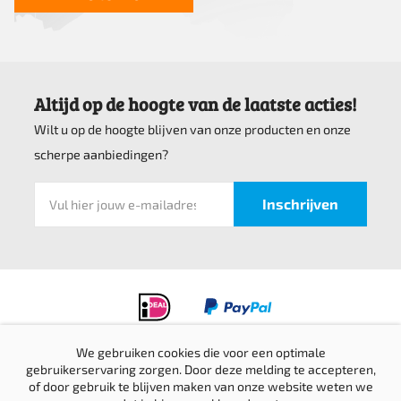
Altijd op de hoogte van de laatste acties!
Wilt u op de hoogte blijven van onze producten en onze
scherpe aanbiedingen?
We gebruiken cookies die voor een optimale
gebruikerservaring zorgen. Door deze melding te accepteren,
Privacyverklaring
of door gebruik te blijven maken van onze website weten we
Verzending & retournering