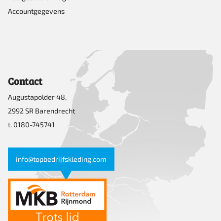
Accountgegevens
Contact
Augustapolder 48,
2992 SR Barendrecht
t. 0180-745741
info@topbedrijfskleding.com