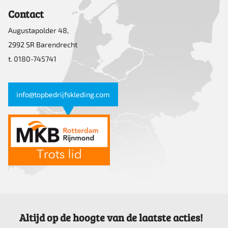
Contact
Augustapolder 48,
2992 SR Barendrecht
t. 0180-745741
info@topbedrijfskleding.com
Altijd op de hoogte van de laatste acties!