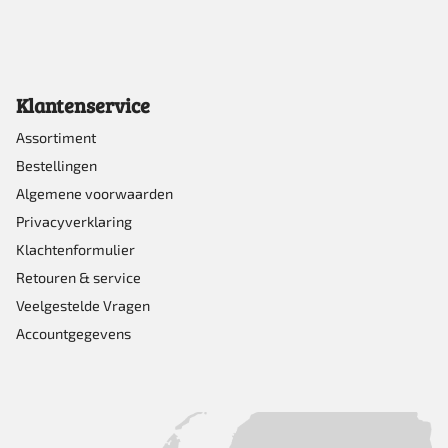
Klantenservice
Assortiment
Bestellingen
Algemene voorwaarden
Privacyverklaring
Klachtenformulier
Retouren & service
Veelgestelde Vragen
Accountgegevens