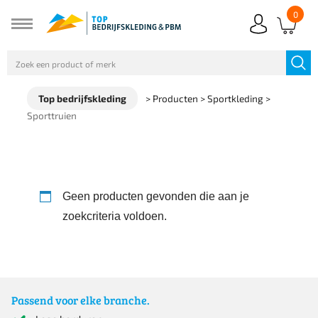
0
Top bedrijfskleding
>
Producten
>
Sportkleding
>
Sporttruien
Geen producten gevonden die aan je
zoekcriteria voldoen.
Passend voor elke branche.