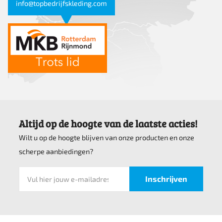
info@topbedrijfskleding.com
Altijd op de hoogte van de laatste acties!
Wilt u op de hoogte blijven van onze producten en onze
scherpe aanbiedingen?