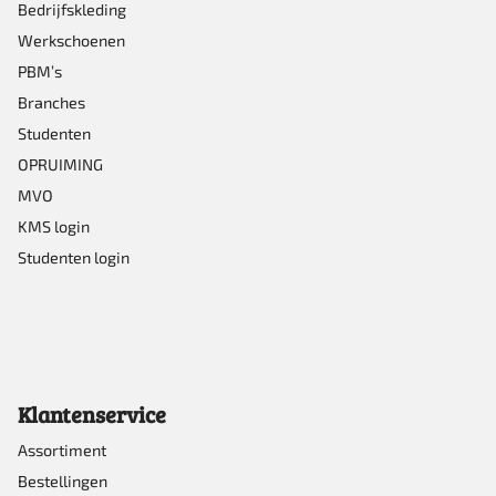
Bedrijfskleding
Werkschoenen
PBM’s
Branches
Studenten
OPRUIMING
MVO
KMS login
Studenten login
Klantenservice
Assortiment
Bestellingen