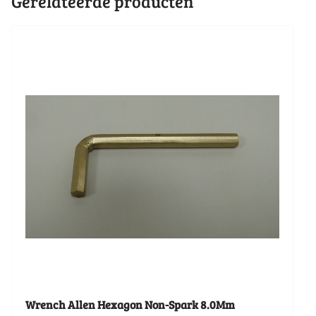
Gerelateerde producten
Wrench Allen Hexagon Non-Spark 8.0Mm