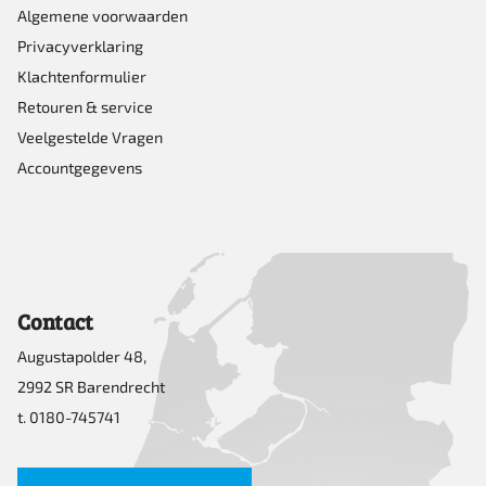
Algemene voorwaarden
Privacyverklaring
Klachtenformulier
Retouren & service
Veelgestelde Vragen
Accountgegevens
Contact
Augustapolder 48,
2992 SR Barendrecht
t. 0180-745741