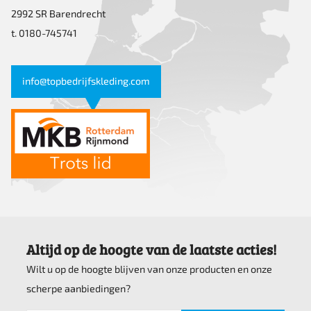
2992 SR Barendrecht
t. 0180-745741
info@topbedrijfskleding.com
Altijd op de hoogte van de laatste acties!
Wilt u op de hoogte blijven van onze producten en onze
scherpe aanbiedingen?