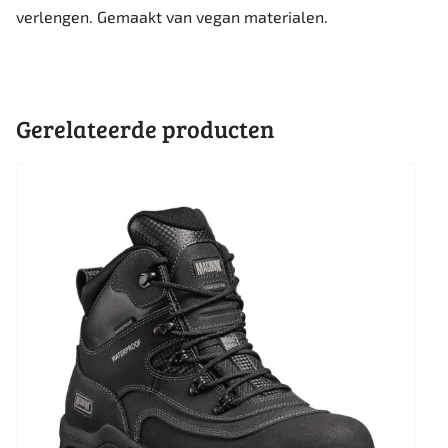
verlengen. Gemaakt van vegan materialen.
Gerelateerde producten