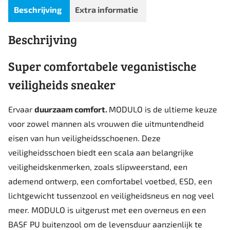
Beschrijving
Extra informatie
Beschrijving
Super comfortabele veganistische
veiligheids sneaker
Ervaar
duurzaam comfort.
MODULO is de ultieme keuze
voor zowel mannen als vrouwen die uitmuntendheid
eisen van hun veiligheidsschoenen. Deze
veiligheidsschoen biedt een scala aan belangrijke
veiligheidskenmerken, zoals slipweerstand, een
ademend ontwerp, een comfortabel voetbed, ESD, een
lichtgewicht tussenzool en veiligheidsneus en nog veel
meer. MODULO is uitgerust met een overneus en een
BASF PU buitenzool om de levensduur aanzienlijk te