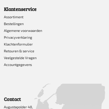
Klantenservice
Assortiment
Bestellingen
Algemene voorwaarden
Privacyverklaring
Klachtenformulier
Retouren & service
Veelgestelde Vragen
Accountgegevens
Contact
Augustapolder 48,