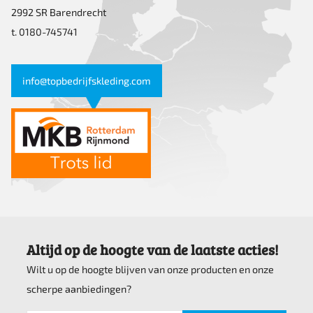
2992 SR Barendrecht
t. 0180-745741
info@topbedrijfskleding.com
Altijd op de hoogte van de laatste acties!
Wilt u op de hoogte blijven van onze producten en onze
scherpe aanbiedingen?