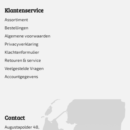
Klantenservice
Assortiment
Bestellingen
Algemene voorwaarden
Privacyverklaring
Klachtenformulier
Retouren & service
Veelgestelde Vragen
Accountgegevens
Contact
Augustapolder 48,