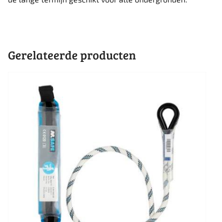
Gerelateerde producten