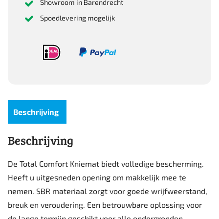
Showroom in Barendrecht
Spoedlevering mogelijk
Beschrijving
Beschrijving
De Total Comfort Kniemat biedt volledige bescherming.
Heeft u uitgesneden opening om makkelijk mee te
nemen. SBR materiaal zorgt voor goede wrijfweerstand,
breuk en veroudering. Een betrouwbare oplossing voor
de lange termijn geschikt voor alle ondergronden.