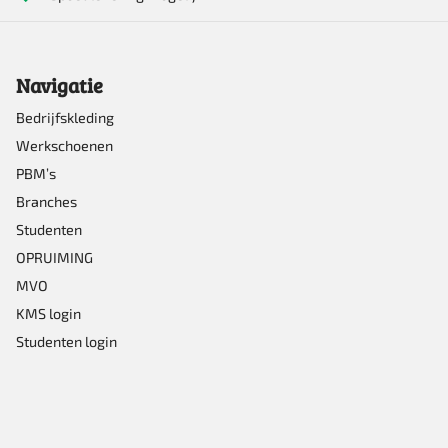
Navigatie
Bedrijfskleding
Werkschoenen
PBM’s
Branches
Studenten
OPRUIMING
MVO
KMS login
Studenten login