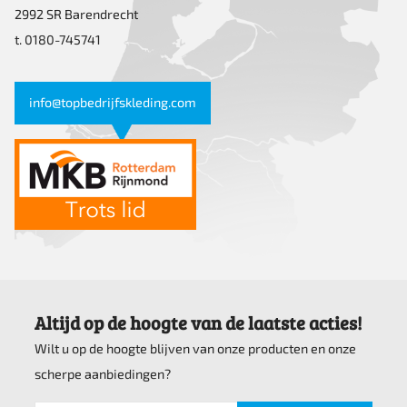
2992 SR Barendrecht
t. 0180-745741
info@topbedrijfskleding.com
Altijd op de hoogte van de laatste acties!
Wilt u op de hoogte blijven van onze producten en onze
scherpe aanbiedingen?