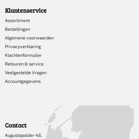
Klantenservice
Assortiment
Bestellingen
Algemene voorwaarden
Privacyverklaring
Klachtenformulier
Retouren & service
Veelgestelde Vragen
Accountgegevens
Contact
Augustapolder 48,