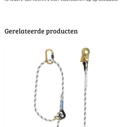
Gerelateerde producten