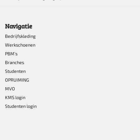
Navigatie
Bedrijfskleding
Werkschoenen
PBM’s
Branches
Studenten
OPRUIMING
MVO
KMS login
Studenten login