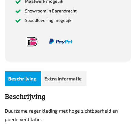
Maatwerk mogelijk
Showroom in Barendrecht
Spoedlevering mogelijk
Beschrijving
Extra informatie
Beschrijving
Duurzame regenkleding met hoge zichtbaarheid en
goede ventilatie.