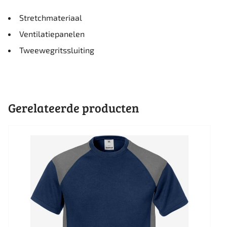
Stretchmateriaal
Ventilatiepanelen
Tweewegritssluiting
Gerelateerde producten