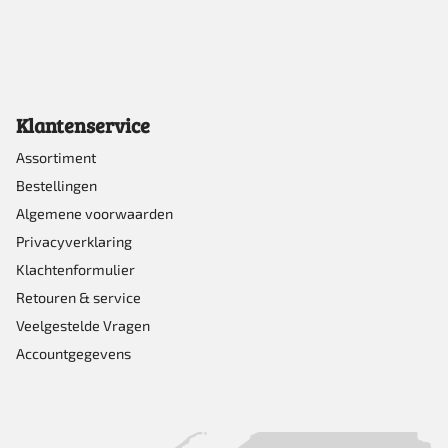
Klantenservice
Assortiment
Bestellingen
Algemene voorwaarden
Privacyverklaring
Klachtenformulier
Retouren & service
Veelgestelde Vragen
Accountgegevens