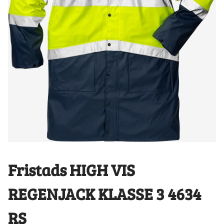
Fristads HIGH VIS
REGENJACK KLASSE 3 4634
RS