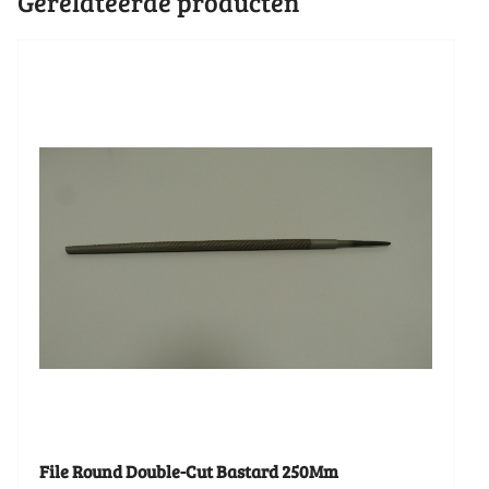
Gerelateerde producten
File Round Double-Cut Bastard 250Mm