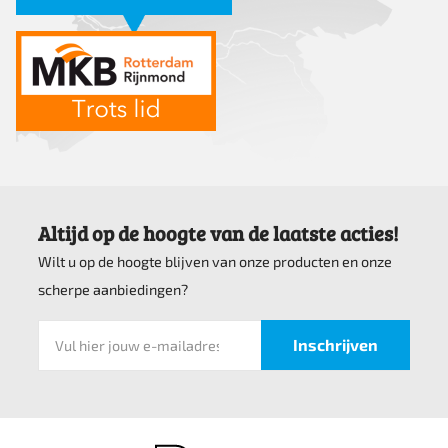
Altijd op de hoogte van de laatste acties!
Wilt u op de hoogte blijven van onze producten en onze
scherpe aanbiedingen?