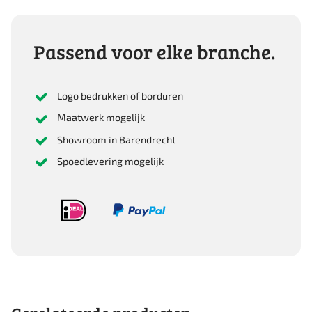
200Mm
aantal
Passend voor elke branche.
Logo bedrukken of borduren
Maatwerk mogelijk
Showroom in Barendrecht
Spoedlevering mogelijk