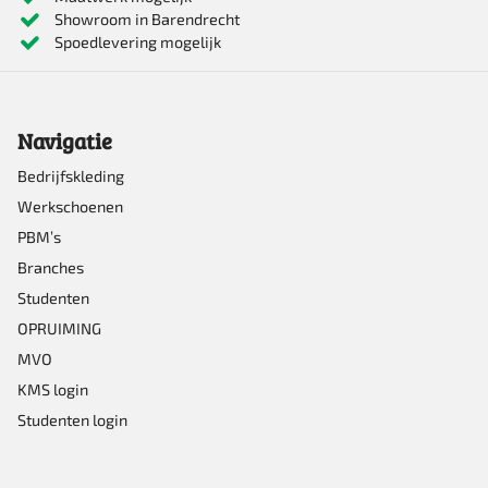
Showroom in Barendrecht
Spoedlevering mogelijk
Navigatie
Bedrijfskleding
Werkschoenen
PBM’s
Branches
Studenten
OPRUIMING
MVO
KMS login
Studenten login