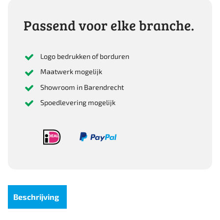
3/8
aantal
Passend voor elke branche.
Logo bedrukken of borduren
Maatwerk mogelijk
Showroom in Barendrecht
Spoedlevering mogelijk
Beschrijving