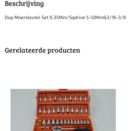
Beschrijving
Dop Moersleutel Set 6.35Mm/Sqdrive 5-12Mm&3/16-3/8
Gerelateerde producten