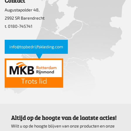
Contact
Augustapolder 48,
2992 SR Barendrecht
t. 0180-745741
info@topbedrijfskleding.com
Altijd op de hoogte van de laatste acties!
Wilt u op de hoogte blijven van onze producten en onze