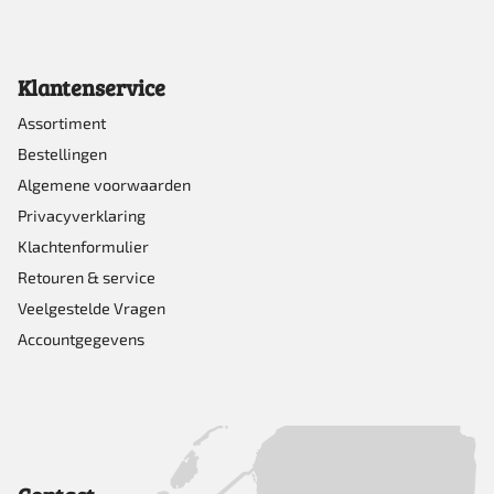
Klantenservice
Assortiment
Bestellingen
Algemene voorwaarden
Privacyverklaring
Klachtenformulier
Retouren & service
Veelgestelde Vragen
Accountgegevens