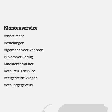
Klantenservice
Assortiment
Bestellingen
Algemene voorwaarden
Privacyverklaring
Klachtenformulier
Retouren & service
Veelgestelde Vragen
Accountgegevens