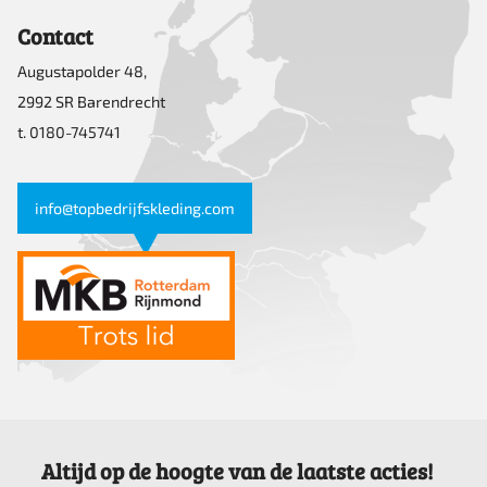
Contact
Augustapolder 48,
2992 SR Barendrecht
t. 0180-745741
info@topbedrijfskleding.com
Altijd op de hoogte van de laatste acties!