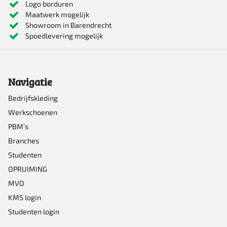
Logo borduren
Maatwerk mogelijk
Showroom in Barendrecht
Spoedlevering mogelijk
Navigatie
Bedrijfskleding
Werkschoenen
PBM’s
Branches
Studenten
OPRUIMING
MVO
KMS login
Studenten login