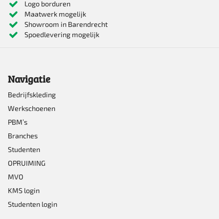
Logo borduren
Maatwerk mogelijk
Showroom in Barendrecht
Spoedlevering mogelijk
Navigatie
Bedrijfskleding
Werkschoenen
PBM’s
Branches
Studenten
OPRUIMING
MVO
KMS login
Studenten login