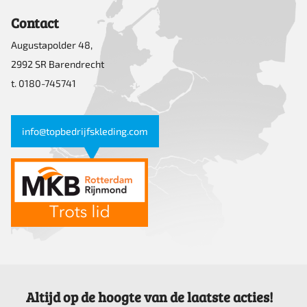
Contact
Augustapolder 48,
2992 SR Barendrecht
t. 0180-745741
info@topbedrijfskleding.com
Altijd op de hoogte van de laatste acties!