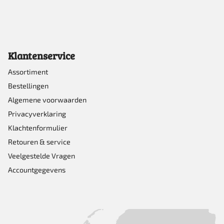
Klantenservice
Assortiment
Bestellingen
Algemene voorwaarden
Privacyverklaring
Klachtenformulier
Retouren & service
Veelgestelde Vragen
Accountgegevens