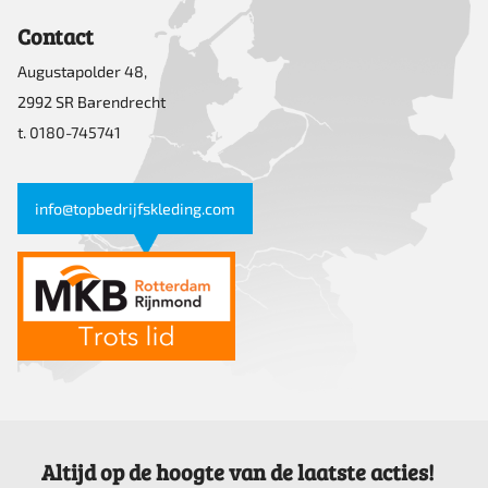
Contact
Augustapolder 48,
2992 SR Barendrecht
t. 0180-745741
info@topbedrijfskleding.com
Altijd op de hoogte van de laatste acties!