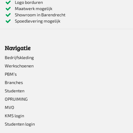
Logo borduren
Maatwerk mogelijk
Showroom in Barendrecht
Spoedlevering mogelijk
Navigatie
Bedrijfskleding
Werkschoenen
PBM’s
Branches
Studenten
OPRUIMING
MVO
KMS login
Studenten login