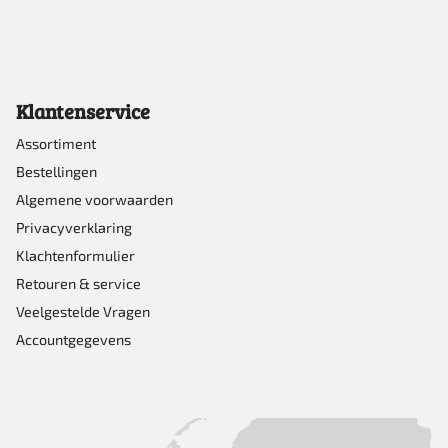
Klantenservice
Assortiment
Bestellingen
Algemene voorwaarden
Privacyverklaring
Klachtenformulier
Retouren & service
Veelgestelde Vragen
Accountgegevens