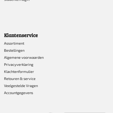
Klantenservice
Assortiment
Bestellingen
Algemene voorwaarden
Privacyverklaring
Klachtenformulier
Retouren & service
Veelgestelde Vragen
Accountgegevens