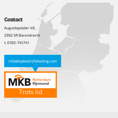
Contact
Augustapolder 48,
2992 SR Barendrecht
t. 0180-745741
info@topbedrijfskleding.com