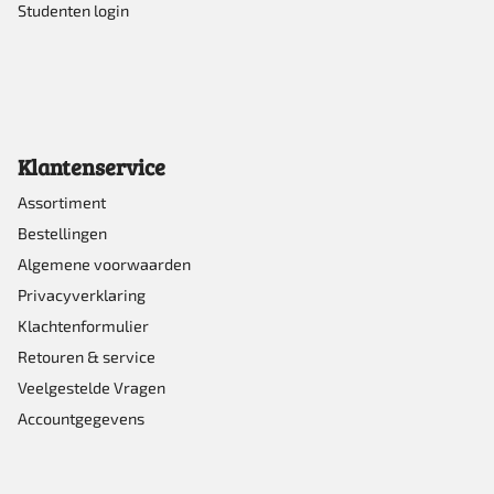
Studenten login
Klantenservice
Assortiment
Bestellingen
Algemene voorwaarden
Privacyverklaring
Klachtenformulier
Retouren & service
Veelgestelde Vragen
Accountgegevens