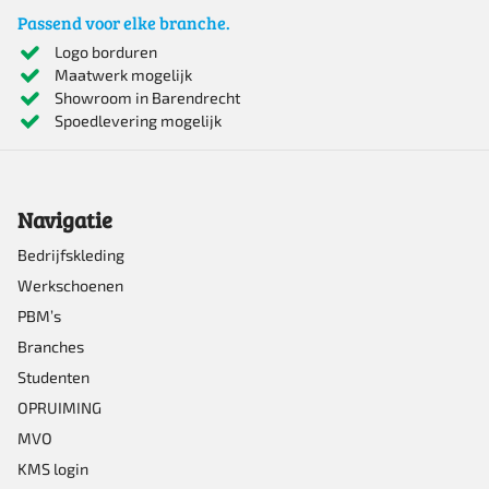
Passend voor elke branche.
Logo borduren
Maatwerk mogelijk
Showroom in Barendrecht
Spoedlevering mogelijk
Navigatie
Bedrijfskleding
Werkschoenen
PBM’s
Branches
Studenten
OPRUIMING
MVO
KMS login