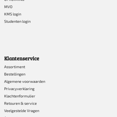
MVO
KMS login
Studenten login
Klantenservice
Assortiment
Bestellingen
Algemene voorwaarden
Privacyverklaring
Klachtenformulier
Retouren & service
Veelgestelde Vragen