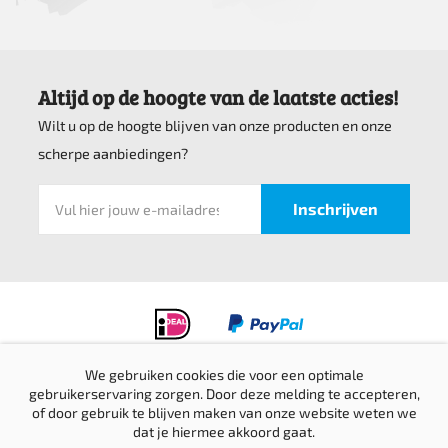
Altijd op de hoogte van de laatste acties!
Wilt u op de hoogte blijven van onze producten en onze
scherpe aanbiedingen?
We gebruiken cookies die voor een optimale
gebruikerservaring zorgen. Door deze melding te accepteren,
Privacyverklaring
of door gebruik te blijven maken van onze website weten we
Verzending & retournering
dat je hiermee akkoord gaat.
Sitemap