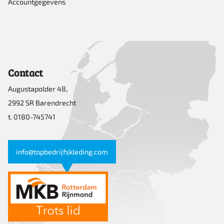
Accountgegevens
Contact
Augustapolder 48,
2992 SR Barendrecht
t. 0180-745741
info@topbedrijfskleding.com