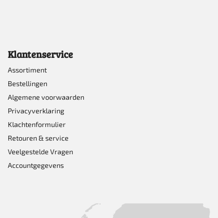
Klantenservice
Assortiment
Bestellingen
Algemene voorwaarden
Privacyverklaring
Klachtenformulier
Retouren & service
Veelgestelde Vragen
Accountgegevens