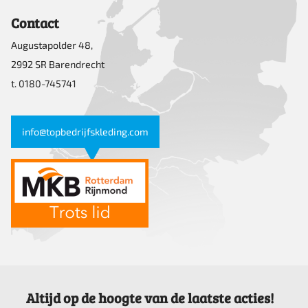
Contact
Augustapolder 48,
2992 SR Barendrecht
t. 0180-745741
info@topbedrijfskleding.com
Altijd op de hoogte van de laatste acties!