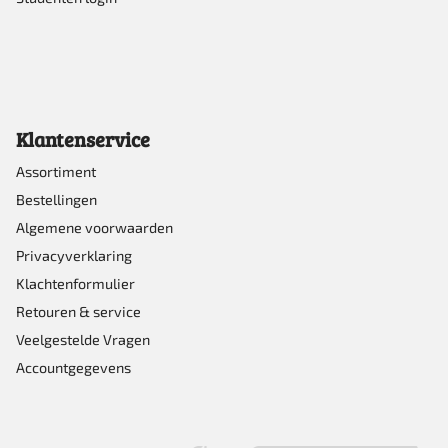
Klantenservice
Assortiment
Bestellingen
Algemene voorwaarden
Privacyverklaring
Klachtenformulier
Retouren & service
Veelgestelde Vragen
Accountgegevens