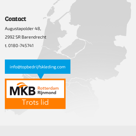
Contact
Augustapolder 48,
2992 SR Barendrecht
t. 0180-745741
info@topbedrijfskleding.com