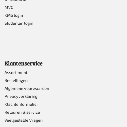
MVO
KMS login
Studenten login
Klantenservice
Assortiment
Bestellingen
Algemene voorwaarden
Privacyverklaring
Klachtenformulier
Retouren & service
Veelgestelde Vragen