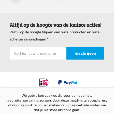
Altijd op de hoogte van de laatste acties!
Wilt u op de hoogte blijven van onze producten en onze
scherpe aanbiedingen?
We gebruiken cookies die voor een optimale
gebruikerservaring zorgen. Door deze melding te accepteren,
Privacyverklaring
of door gebruik te blijven maken van onze website weten we
Verzending & retournering
dat je hiermee akkoord gaat.
Sitemap