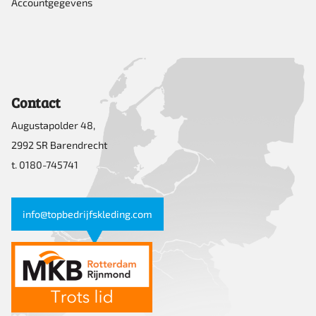
Accountgegevens
Contact
Augustapolder 48,
2992 SR Barendrecht
t. 0180-745741
info@topbedrijfskleding.com