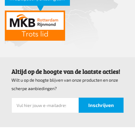
Altijd op de hoogte van de laatste acties!
Wilt u op de hoogte blijven van onze producten en onze
scherpe aanbiedingen?