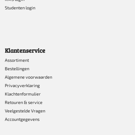
Studenten login
Klantenservice
Assortiment
Bestellingen
Algemene voorwaarden
Privacyverklaring
Klachtenformulier
Retouren & service
Veelgestelde Vragen
Accountgegevens